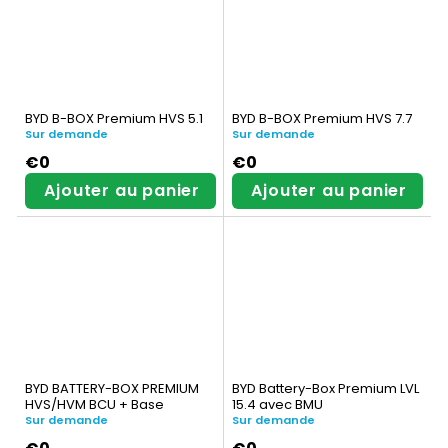
BYD B-BOX Premium HVS 5.1
BYD B-BOX Premium HVS 7.7
Sur demande
Sur demande
€0
€0
Ajouter au panier
Ajouter au panier
BYD BATTERY-BOX PREMIUM
BYD Battery-Box Premium LVL
HVS/HVM BCU + Base
15.4 avec BMU
Sur demande
Sur demande