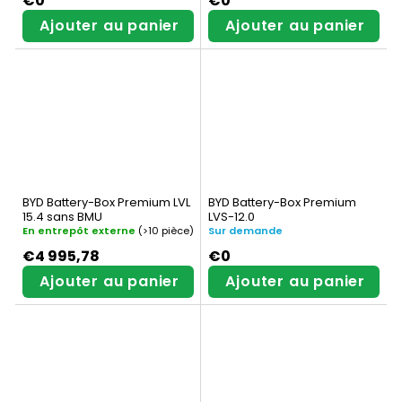
€0
€0
Ajouter au panier
Ajouter au panier
BYD Battery-Box Premium LVL
BYD Battery-Box Premium
15.4 sans BMU
LVS-12.0
En entrepôt externe
(>10 pièce)
Sur demande
€4 995,78
€0
Ajouter au panier
Ajouter au panier