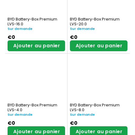
BYD Battery-Box Premium
BYD Battery-Box Premium
LVS-16.0
LVS-20.0
Sur demande
Sur demande
€0
€0
Ajouter au panier
Ajouter au panier
BYD Battery-Box Premium
BYD Battery-Box Premium
LVS-4.0
LVS-8.0
Sur demande
Sur demande
€0
€0
Ajouter au panier
Ajouter au panier