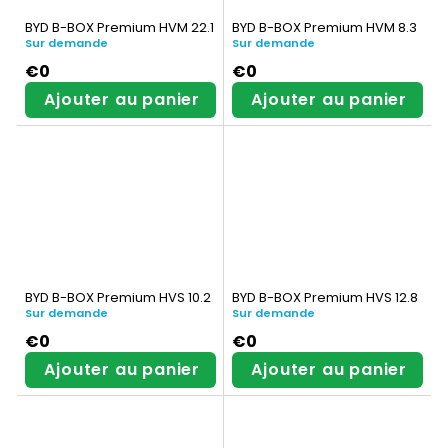
BYD B-BOX Premium HVM 22.1
BYD B-BOX Premium HVM 8.3
Sur demande
Sur demande
€0
€0
Ajouter au panier
Ajouter au panier
BYD B-BOX Premium HVS 10.2
BYD B-BOX Premium HVS 12.8
Sur demande
Sur demande
€0
€0
Ajouter au panier
Ajouter au panier