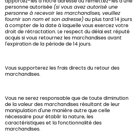
apportez-les à notre adresse ou remettez-les à une
personne autorisée
(si vous avez autorisé une
personne à recevoir les marchandises, veuillez
fournir son nom et son adresse)
au plus tard 14 jours
à compter de la date à laquelle vous exercez votre
droit de rétractation. Le respect du délai est réputé
acquis si vous retournez les marchandises avant
l'expiration de la période de 14 jours.
Vous supporterez les frais directs du retour des
marchandises.
Vous ne serez responsable que de toute diminution
de la valeur des marchandises résultant de leur
manipulation d'une manière autre que celle
nécessaire pour établir la nature, les
caractéristiques et la fonctionnalité des
marchandises.