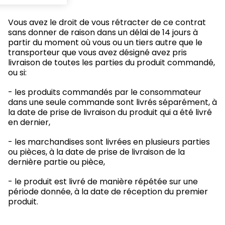
Vous avez le droit de vous rétracter de ce contrat
sans donner de raison dans un délai de 14 jours à
partir du moment où vous ou un tiers autre que le
transporteur que vous avez désigné avez pris
livraison de toutes les parties du produit commandé,
ou si:
- les produits commandés par le consommateur
dans une seule commande sont livrés séparément, à
la date de prise de livraison du produit qui a été livré
en dernier,
- les marchandises sont livrées en plusieurs parties
ou pièces, à la date de prise de livraison de la
dernière partie ou pièce,
- le produit est livré de manière répétée sur une
période donnée, à la date de réception du premier
produit.