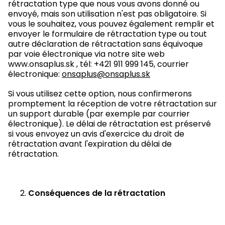
rétractation type que nous vous avons donné ou
envoyé, mais son utilisation n'est pas obligatoire. Si
vous le souhaitez, vous pouvez également remplir et
envoyer le formulaire de rétractation type ou tout
autre déclaration de rétractation sans équivoque
par voie électronique via notre site web
www.onsaplus.sk , tél: +421 911 999 145, courrier
électronique:
onsaplus@onsaplus.sk
Si vous utilisez cette option, nous confirmerons
promptement la réception de votre rétractation sur
un support durable (par exemple par courrier
électronique). Le délai de rétractation est préservé
si vous envoyez un avis d'exercice du droit de
rétractation avant l'expiration du délai de
rétractation.
Conséquences de la rétractation