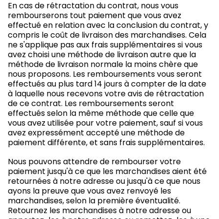
En cas de rétractation du contrat, nous vous
rembourserons tout paiement que vous avez
effectué en relation avec la conclusion du contrat, y
compris le coût de livraison des marchandises. Cela
ne s'applique pas aux frais supplémentaires si vous
avez choisi une méthode de livraison autre que la
méthode de livraison normale la moins chère que
nous proposons. Les remboursements vous seront
effectués au plus tard 14 jours à compter de la date
à laquelle nous recevons votre avis de rétractation
de ce contrat. Les remboursements seront
effectués selon la même méthode que celle que
vous avez utilisée pour votre paiement, sauf si vous
avez expressément accepté une méthode de
paiement différente, et sans frais supplémentaires.
Nous pouvons attendre de rembourser votre
paiement jusqu'à ce que les marchandises aient été
retournées à notre adresse ou jusqu'à ce que nous
ayons la preuve que vous avez renvoyé les
marchandises, selon la première éventualité.
Retournez les marchandises à notre adresse ou