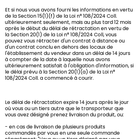
Et si nous vous avons fourni les informations en vertu
de la Section 15(1)(f) de la Loi n° 108/2024 Coll.
ultérieurement seulement, mais au plus tard 12 mois
après le début du délai de rétractation en vertu de
la Section 20(1) de la Loi n° 108/2024 Coll, vous
pouvez vous rétracter d'un contrat à distance ou
d'un contrat conclu en dehors des locaux de
l'établissement du vendeur dans un délai de 14 jours
à compter de la date à laquelle nous avons
ultérieurement satisfait à l'obligation d'information, si
le délai prévu à la Section 20(1)(a) de la Loi n°
108/2024 Coll. a commencé à courir.
Le délai de rétractation expire 14 jours après le jour
où vous ou un tiers autre que le transporteur que
vous avez désigné prenez livraison du produit, ou:
- en cas de livraison de plusieurs produits
commandés par vous en une seule commande