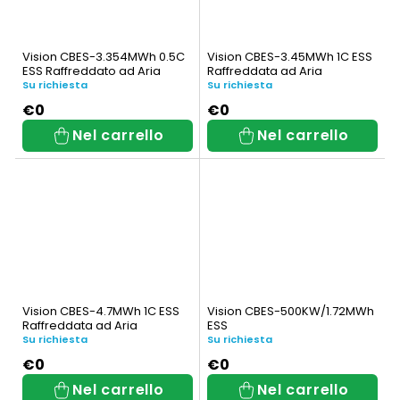
Vision CBES-3.354MWh 0.5C
Vision CBES-3.45MWh 1C ESS
ESS Raffreddato ad Aria
Raffreddata ad Aria
Su richiesta
Su richiesta
€0
€0
Nel carrello
Nel carrello
Vision CBES-4.7MWh 1C ESS
Vision CBES-500KW/1.72MWh
Raffreddata ad Aria
ESS
Su richiesta
Su richiesta
€0
€0
Nel carrello
Nel carrello