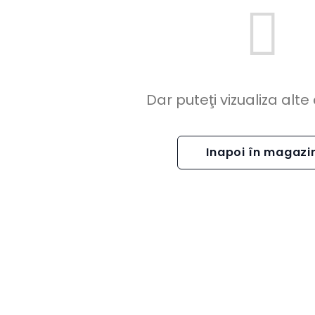
Dar puteţi vizualiza alte 
Inapoi în magazi