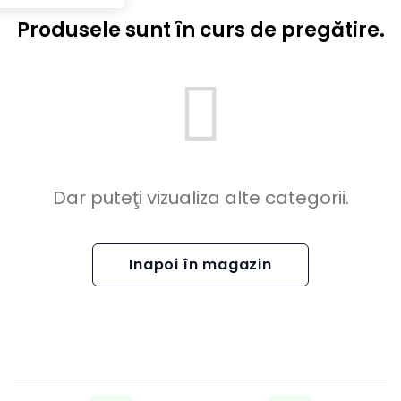
Produsele sunt în curs de pregătire.
Dar puteţi vizualiza alte categorii.
Inapoi în magazin