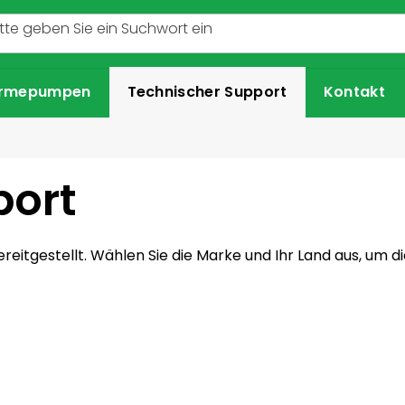
rmepumpen
Technischer Support
Kontakt
port
reitgestellt. Wählen Sie die Marke und Ihr Land aus, um 