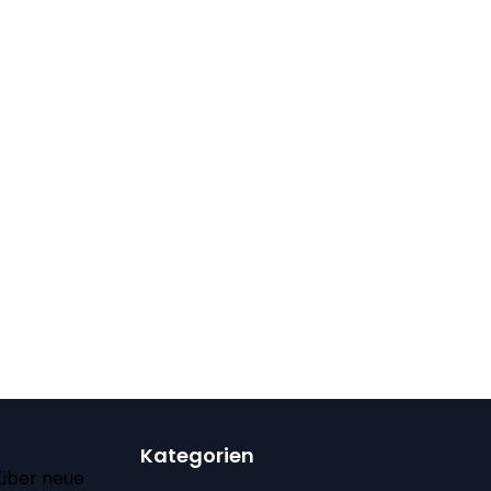
Kategorien
 über neue