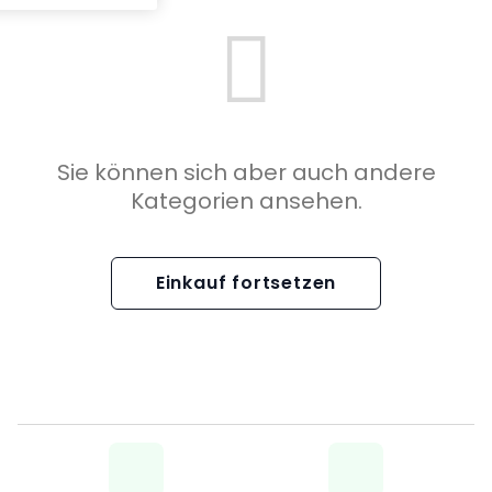
Sie können sich aber auch andere
Kategorien ansehen.
Einkauf fortsetzen