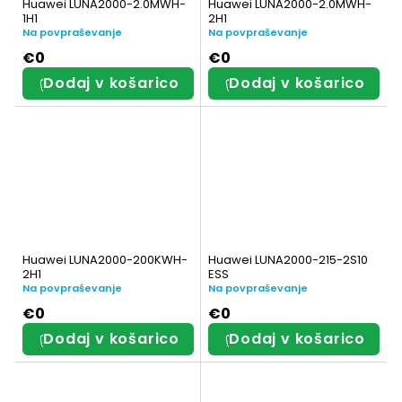
Huawei LUNA2000-2.0MWH-
Huawei LUNA2000-2.0MWH-
1H1
2H1
Na povpraševanje
Na povpraševanje
€0
€0
Dodaj v košarico
Dodaj v košarico
Huawei LUNA2000-200KWH-
Huawei LUNA2000-215-2S10
2H1
ESS
Na povpraševanje
Na povpraševanje
€0
€0
Dodaj v košarico
Dodaj v košarico