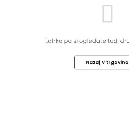
Lahko pa si ogledate tudi dr
Nazaj v trgovino