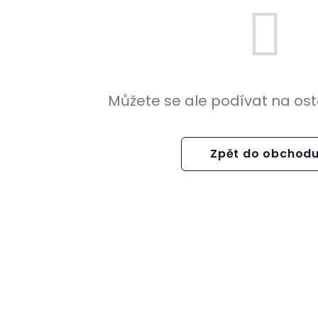
Můžete se ale podívat na ost
Zpět do obchod