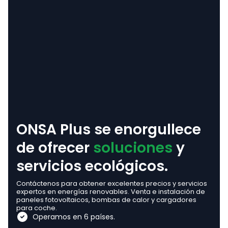
ONSA Plus se enorgullece
de ofrecer
soluciones
y
servicios ecológicos.
Contáctenos para obtener excelentes precios y servicios
expertos en energías renovables. Venta e instalación de
paneles fotovoltaicos, bombas de calor y cargadores
para coche.
Operamos en 6 países.