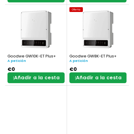
Oferta
Goodwe GW10K-ET Plus+
Goodwe GW8K-ET Plus+
A petición
A petición
€0
€0
Añadir a la cesta
Añadir a la cesta