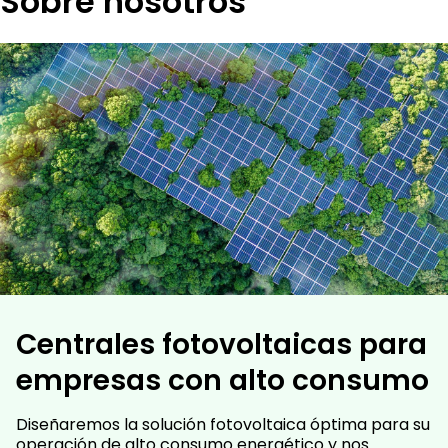
Sobre nosotros
Centrales fotovoltaicas para
empresas con alto consumo
Diseñaremos la solución fotovoltaica óptima para su
operación de alto consumo energético y nos