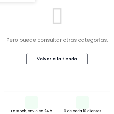
Pero puede consultar otras categorías.
Volver a la tienda
En stock, envío en 24 h
9 de cada 10 clientes