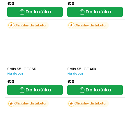
€0
€0
Do košíka
Do košíka
Oficiálny distribútor
Oficiálny distribútor
Solis S5-GC36K
Solis S5-GC40K
Na dotaz
Na dotaz
€0
€0
Do košíka
Do košíka
Oficiálny distribútor
Oficiálny distribútor