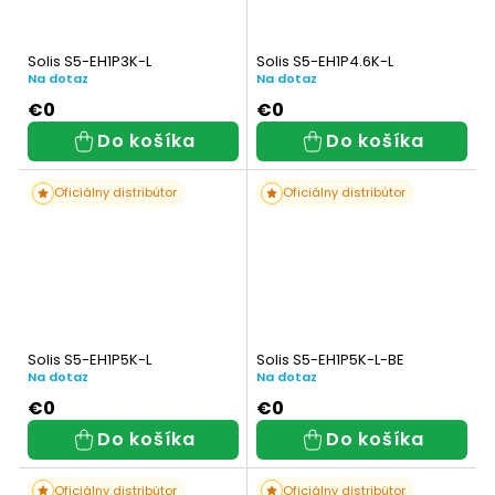
Solis S5-EH1P3K-L
Solis S5-EH1P4.6K-L
Na dotaz
Na dotaz
€0
€0
Do košíka
Do košíka
Oficiálny distribútor
Oficiálny distribútor
Solis S5-EH1P5K-L
Solis S5-EH1P5K-L-BE
Na dotaz
Na dotaz
€0
€0
Do košíka
Do košíka
Oficiálny distribútor
Oficiálny distribútor