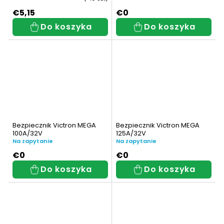
€5,15
€0
Do koszyka
Do koszyka
Bezpiecznik Victron MEGA
Bezpiecznik Victron MEGA
100A/32V
125A/32V
Na zapytanie
Na zapytanie
€0
€0
Do koszyka
Do koszyka