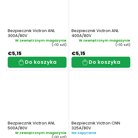
Bezpiecznik Victron ANL
Bezpiecznik Victron ANL
300A/80V
400A/80V
W zewnętrznym magazynie
W zewnętrznym magazynie
(>10 szt)
(>10 szt)
€5,15
€5,15
Do koszyka
Do koszyka
Bezpiecznik Victron ANL
Bezpiecznik Victron CNN
500A/80V
325A/80V
W zewnętrznym magazynie
Na zapytanie
(>10 szt)