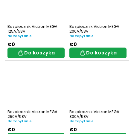
Bezpiecznik Victron MEGA
Bezpiecznik Victron MEGA
125A/58V
200A/58V
Na zapytanie
Na zapytanie
€0
€0
Do koszyka
Do koszyka
Bezpiecznik Victron MEGA
Bezpiecznik Victron MEGA
250A/58V
300A/58V
Na zapytanie
Na zapytanie
€0
€0