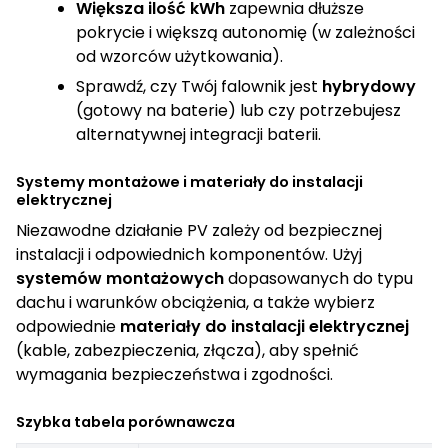
Większa ilość kWh
zapewnia dłuższe
pokrycie i większą autonomię (w zależności
od wzorców użytkowania).
Sprawdź, czy Twój falownik jest
hybrydowy
(gotowy na baterie) lub czy potrzebujesz
alternatywnej integracji baterii.
Systemy montażowe i materiały do instalacji
elektrycznej
Niezawodne działanie PV zależy od bezpiecznej
instalacji i odpowiednich komponentów. Użyj
systemów montażowych
dopasowanych do typu
dachu i warunków obciążenia, a także wybierz
odpowiednie
materiały do instalacji elektrycznej
(kable, zabezpieczenia, złącza), aby spełnić
wymagania bezpieczeństwa i zgodności.
Szybka tabela porównawcza